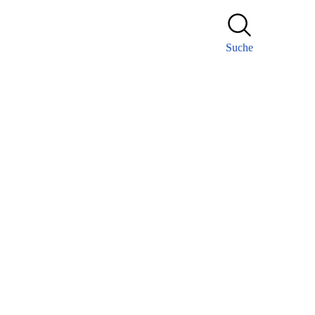
Suche