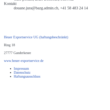
Kontakt
douane.jura@bazg.admin.ch, +41 58 483 24 14
Heuer Exportservice UG (haftungsbeschränkt)
Ring 18
27777
Ganderkesee
www.heuer-exportservice.de
Impressum
Datenschutz
Haftungsausschluss