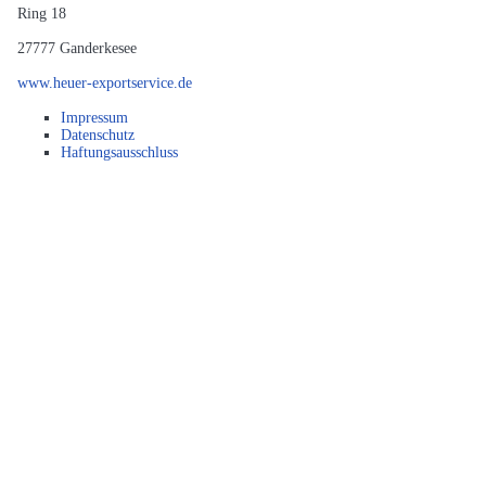
Ring 18
27777
Ganderkesee
www.heuer-exportservice.de
Impressum
Datenschutz
Haftungsausschluss