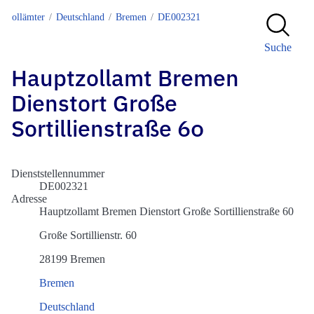
Zollämter
Deutschland
Bremen
DE002321
Suche
Hauptzollamt Bremen
Dienstort Große
Sortillienstraße 60
Dienststellennummer
DE002321
Adresse
Hauptzollamt Bremen Dienstort Große Sortillienstraße 60
Große Sortillienstr. 60
28199 Bremen
Bremen
Deutschland