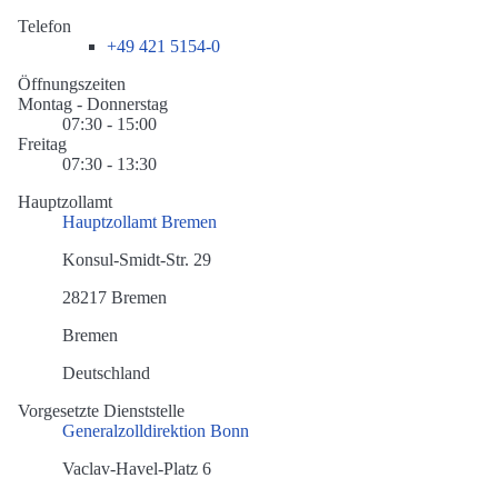
Telefon
+49 421 5154-0
Öffnungszeiten
Montag - Donnerstag
07:30 - 15:00
Freitag
07:30 - 13:30
Hauptzollamt
Hauptzollamt Bremen
Konsul-Smidt-Str. 29
28217 Bremen
Bremen
Deutschland
Vorgesetzte Dienststelle
Generalzolldirektion Bonn
Vaclav-Havel-Platz 6