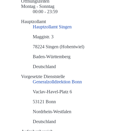
Öffnungszeiten
Montag - Sonntag
00:00 - 23:59
Hauptzollamt
Hauptzollamt Singen
Maggistr. 3
78224 Singen (Hohentwiel)
Baden-Württemberg
Deutschland
Vorgesetzte Dienststelle
Generalzolldirektion Bonn
Vaclav-Havel-Platz 6
53121 Bonn
Nordrhein-Westfalen
Deutschland