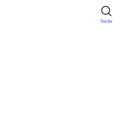
Suche