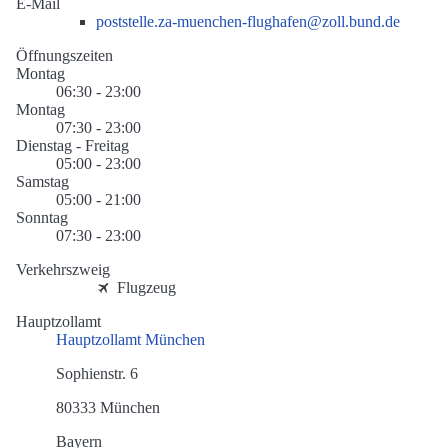
E-Mail
poststelle.za-muenchen-flughafen@zoll.bund.de
Öffnungszeiten
Montag
06:30 - 23:00
Montag
07:30 - 23:00
Dienstag - Freitag
05:00 - 23:00
Samstag
05:00 - 21:00
Sonntag
07:30 - 23:00
Verkehrszweig
Flugzeug
Hauptzollamt
Hauptzollamt München
Sophienstr. 6
80333 München
Bayern