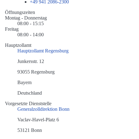
+49 941 2086-2300
Öffnungszeiten
Montag - Donnerstag
08:00 - 15:15
Freitag
08:00 - 14:00
Hauptzollamt
Hauptzollamt Regensburg
Junkersstr. 12
93055 Regensburg
Bayern
Deutschland
Vorgesetzte Dienststelle
Generalzolldirektion Bonn
Vaclav-Havel-Platz 6
53121 Bonn