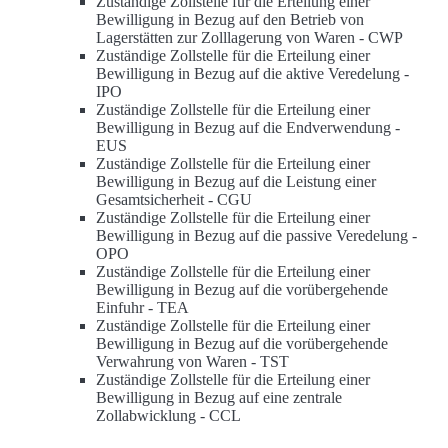
Zuständige Zollstelle für die Erteilung einer
Bewilligung in Bezug auf den Betrieb von
Lagerstätten zur Zolllagerung von Waren -
CWP
Zuständige Zollstelle für die Erteilung einer
Bewilligung in Bezug auf die aktive Veredelung -
IPO
Zuständige Zollstelle für die Erteilung einer
Bewilligung in Bezug auf die Endverwendung -
EUS
Zuständige Zollstelle für die Erteilung einer
Bewilligung in Bezug auf die Leistung einer
Gesamtsicherheit -
CGU
Zuständige Zollstelle für die Erteilung einer
Bewilligung in Bezug auf die passive Veredelung -
OPO
Zuständige Zollstelle für die Erteilung einer
Bewilligung in Bezug auf die vorübergehende
Einfuhr -
TEA
Zuständige Zollstelle für die Erteilung einer
Bewilligung in Bezug auf die vorübergehende
Verwahrung von Waren -
TST
Zuständige Zollstelle für die Erteilung einer
Bewilligung in Bezug auf eine zentrale
Zollabwicklung -
CCL