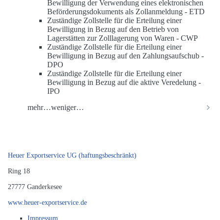
Bewilligung der Verwendung eines elektronischen
Beförderungsdokuments als Zollanmeldung -
ETD
Zuständige Zollstelle für die Erteilung einer
Bewilligung in Bezug auf den Betrieb von
Lagerstätten zur Zolllagerung von Waren -
CWP
Zuständige Zollstelle für die Erteilung einer
Bewilligung in Bezug auf den Zahlungsaufschub -
DPO
Zuständige Zollstelle für die Erteilung einer
Bewilligung in Bezug auf die aktive Veredelung -
IPO
mehr…
weniger…
Heuer Exportservice UG (haftungsbeschränkt)
Ring 18
27777
Ganderkesee
www.heuer-exportservice.de
Impressum