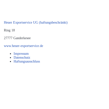
Heuer Exportservice UG (haftungsbeschränkt)
Ring 18
27777
Ganderkesee
www.heuer-exportservice.de
Impressum
Datenschutz
Haftungsausschluss