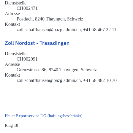
Dienststelle
CH002471
Adresse
Postfach, 8240 Thayngen, Schweiz
Kontakt
zoll.schaffhausen@bazg.admin.ch, +41 58 467 22 11
Zoll Nordost - Trasadingen
Dienststelle
CH002091
Adresse
Grenzstrasse 86, 8240 Thayngen, Schweiz
Kontakt
zoll.schaffhausen@bazg.admin.ch, +41 58 482 10 70
Heuer Exportservice UG (haftungsbeschränkt)
Ring 18