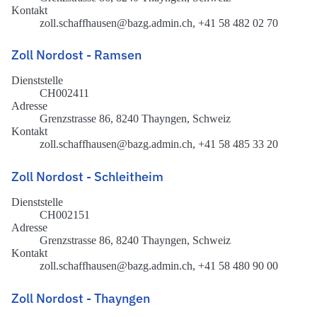
Kontakt
zoll.schaffhausen@bazg.admin.ch, +41 58 482 02 70
Zoll Nordost - Ramsen
Dienststelle
CH002411
Adresse
Grenzstrasse 86, 8240 Thayngen, Schweiz
Kontakt
zoll.schaffhausen@bazg.admin.ch, +41 58 485 33 20
Zoll Nordost - Schleitheim
Dienststelle
CH002151
Adresse
Grenzstrasse 86, 8240 Thayngen, Schweiz
Kontakt
zoll.schaffhausen@bazg.admin.ch, +41 58 480 90 00
Zoll Nordost - Thayngen