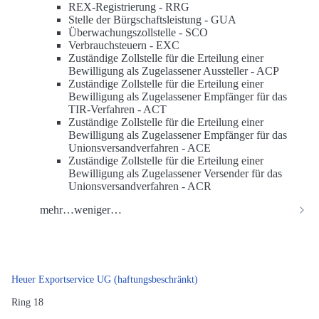
REX-Registrierung -
RRG
Stelle der Bürgschaftsleistung -
GUA
Überwachungszollstelle -
SCO
Verbrauchsteuern -
EXC
Zuständige Zollstelle für die Erteilung einer
Bewilligung als Zugelassener Aussteller -
ACP
Zuständige Zollstelle für die Erteilung einer
Bewilligung als Zugelassener Empfänger für das
TIR-Verfahren -
ACT
Zuständige Zollstelle für die Erteilung einer
Bewilligung als Zugelassener Empfänger für das
Unionsversandverfahren -
ACE
Zuständige Zollstelle für die Erteilung einer
Bewilligung als Zugelassener Versender für das
Unionsversandverfahren -
ACR
mehr…
weniger…
Heuer Exportservice UG (haftungsbeschränkt)
Ring 18