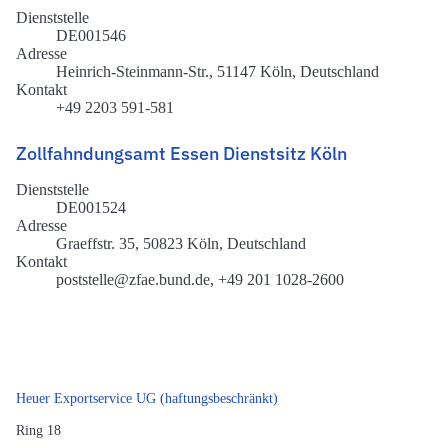
Dienststelle
DE001546
Adresse
Heinrich-Steinmann-Str., 51147 Köln, Deutschland
Kontakt
+49 2203 591-581
Zollfahndungsamt Essen Dienstsitz Köln
Dienststelle
DE001524
Adresse
Graeffstr. 35, 50823 Köln, Deutschland
Kontakt
poststelle@zfae.bund.de, +49 201 1028-2600
Heuer Exportservice UG (haftungsbeschränkt)
Ring 18