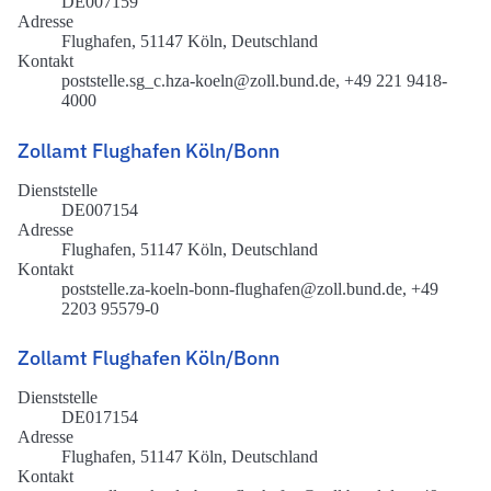
DE007159
Adresse
Flughafen, 51147 Köln, Deutschland
Kontakt
poststelle.sg_c.hza-koeln@zoll.bund.de, +49 221 9418-
4000
Zollamt Flughafen Köln/Bonn
Dienststelle
DE007154
Adresse
Flughafen, 51147 Köln, Deutschland
Kontakt
poststelle.za-koeln-bonn-flughafen@zoll.bund.de, +49
2203 95579-0
Zollamt Flughafen Köln/Bonn
Dienststelle
DE017154
Adresse
Flughafen, 51147 Köln, Deutschland
Kontakt