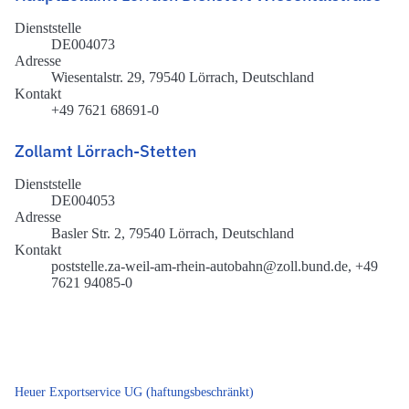
Dienststelle
DE004073
Adresse
Wiesentalstr. 29, 79540 Lörrach, Deutschland
Kontakt
+49 7621 68691-0
Zollamt Lörrach-Stetten
Dienststelle
DE004053
Adresse
Basler Str. 2, 79540 Lörrach, Deutschland
Kontakt
poststelle.za-weil-am-rhein-autobahn@zoll.bund.de, +49
7621 94085-0
Heuer Exportservice UG (haftungsbeschränkt)