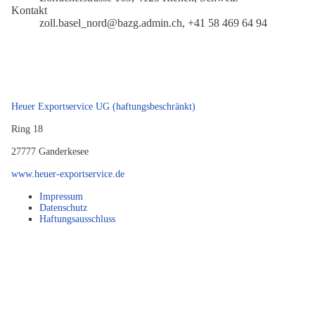
Kontakt
zoll.basel_nord@bazg.admin.ch, +41 58 469 64 94
Heuer Exportservice UG (haftungsbeschränkt)
Ring 18
27777
Ganderkesee
www.heuer-exportservice.de
Impressum
Datenschutz
Haftungsausschluss